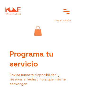
Iniciar sesión
Programa tu
servicio
Revisa nuestra disponibilidad y
reserva la fecha y hora que más te
convengan