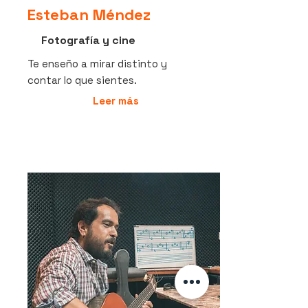
Esteban Méndez
Fotografía y cine
Te enseño a mirar distinto y
contar lo que sientes.
Leer más