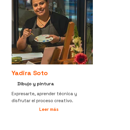
Yadira Soto
Dibujo y pintura
Expresarte, aprender técnica y
disfrutar el proceso creativo.
Leer más