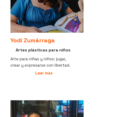
Yodi Zumárraga
Artes plásticas para niños
Arte para niñas y niños: jugar,
crear y expresarse con libertad.
Leer más