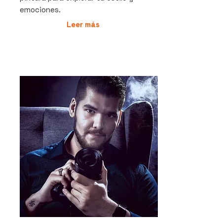
emociones.
Leer más