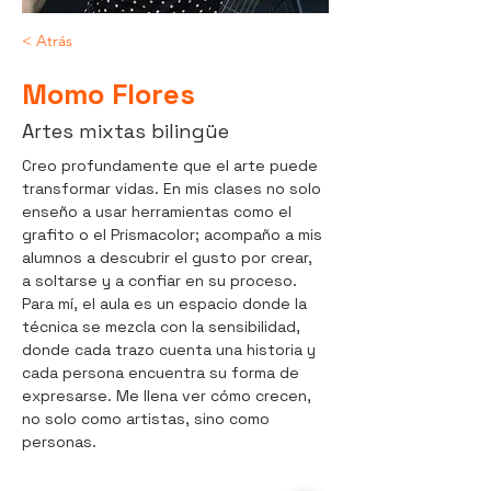
< Atrás
Momo Flores
Artes mixtas bilingüe
Creo profundamente que el arte puede 
transformar vidas. En mis clases no solo 
enseño a usar herramientas como el 
grafito o el Prismacolor; acompaño a mis 
alumnos a descubrir el gusto por crear, 
a soltarse y a confiar en su proceso.
Para mí, el aula es un espacio donde la 
técnica se mezcla con la sensibilidad, 
donde cada trazo cuenta una historia y 
cada persona encuentra su forma de 
expresarse. Me llena ver cómo crecen, 
no solo como artistas, sino como 
personas.