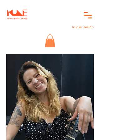
Iniciar sesión