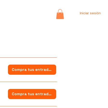
Iniciar sesión
Compra tus entradas
Compra tus entradas