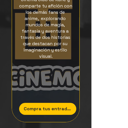
comparte tu afición con 
los demás fans de 
anime,  explorando 
mundos de magia, 
fantasía y aventura a 
través de dos historias 
que destacan por su 
imaginación y estilo 
visual.
Compra tus entradas