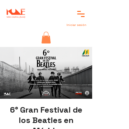
Iniciar sesión
6° Gran Festival de
los Beatles en