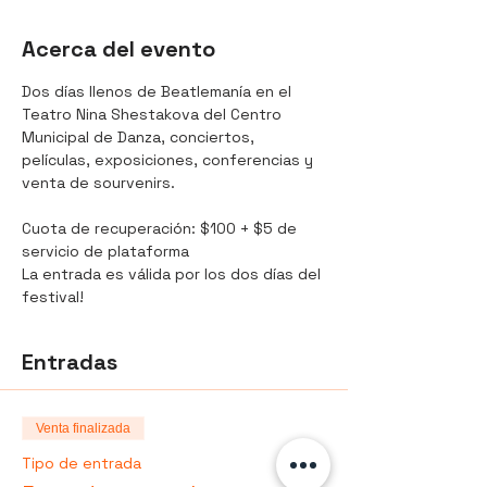
Acerca del evento
Dos días llenos de Beatlemanía en el 
Teatro Nina Shestakova del Centro 
Municipal de Danza, conciertos, 
películas, exposiciones, conferencias y 
venta de sourvenirs.
Cuota de recuperación: $100 + $5 de 
servicio de plataforma
La entrada es válida por los dos días del 
festival!
Entradas
Venta finalizada
Tipo de entrada