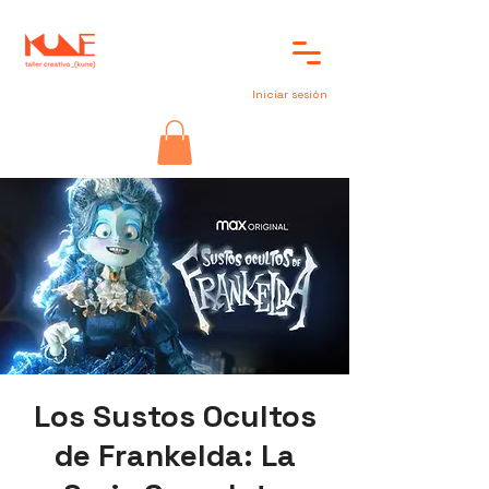
Iniciar sesión
Los Sustos Ocultos
de Frankelda: La