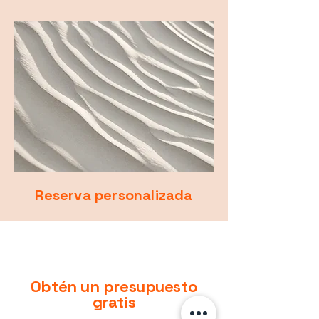
Reserva personalizada
Obtén un presupuesto
gratis