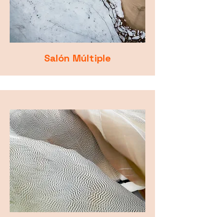
Salón Múltiple