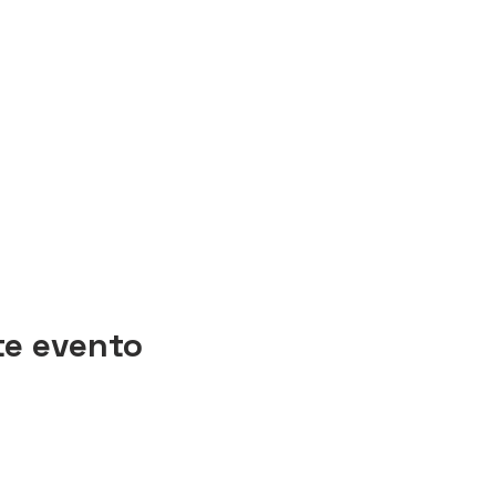
te evento