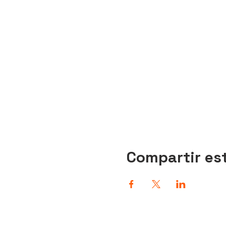
Compartir es