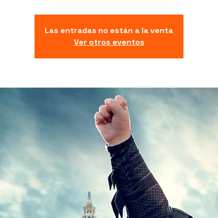
Las entradas no están a la venta
Ver otros eventos