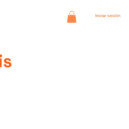
Iniciar sesión
is