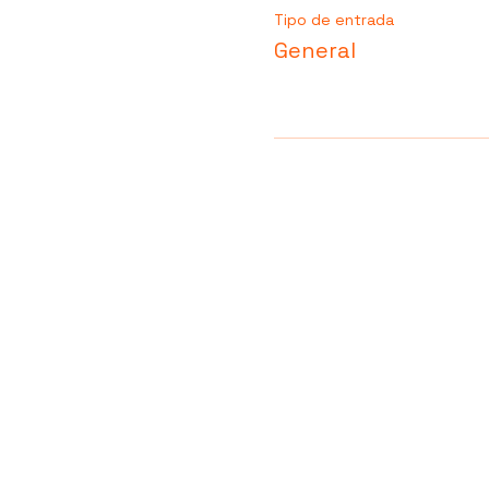
Tipo de entrada
General