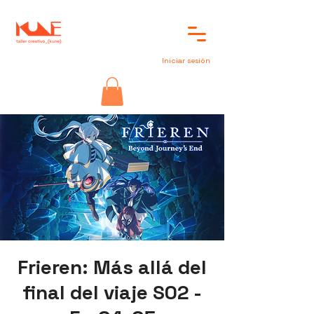
Iniciar sesión
Frieren: Más allá del
final del viaje S02 -