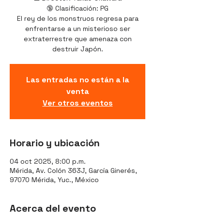
🔞 Clasificación: PG
El rey de los monstruos regresa para
enfrentarse a un misterioso ser
extraterrestre que amenaza con
destruir Japón.
Las entradas no están a la
venta
Ver otros eventos
Horario y ubicación
04 oct 2025, 8:00 p.m.
Mérida, Av. Colón 363J, García Ginerés,
97070 Mérida, Yuc., México
Acerca del evento