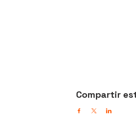
Compartir es