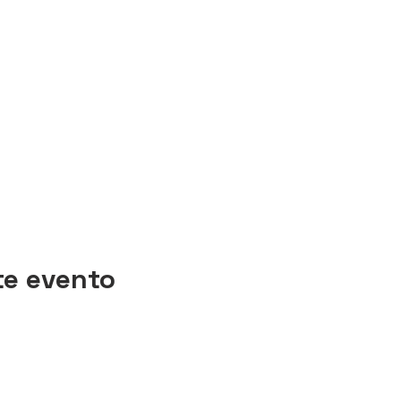
te evento