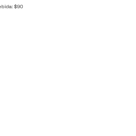
ebida: $90