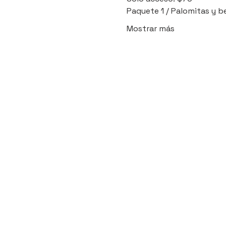
Paquete 1 / Palomitas y b
Mostrar más