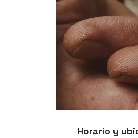
Horario y ubi