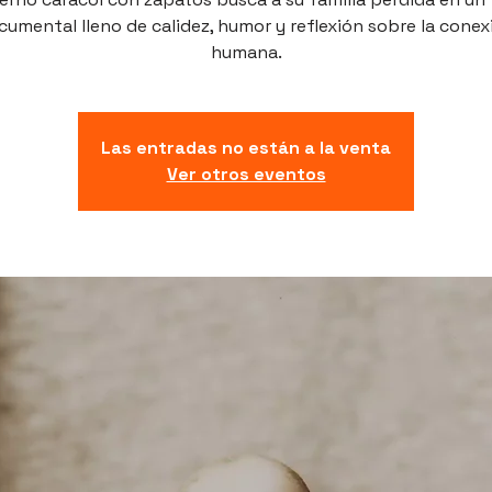
cumental lleno de calidez, humor y reflexión sobre la conex
humana.
Las entradas no están a la venta
Ver otros eventos