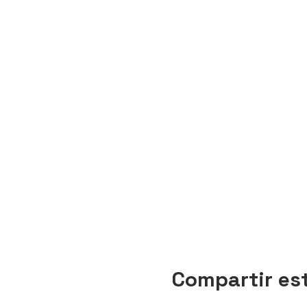
Compartir es