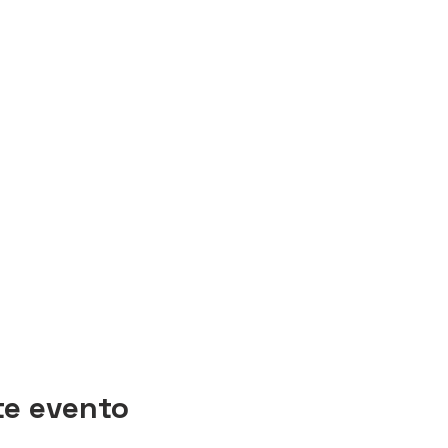
te evento