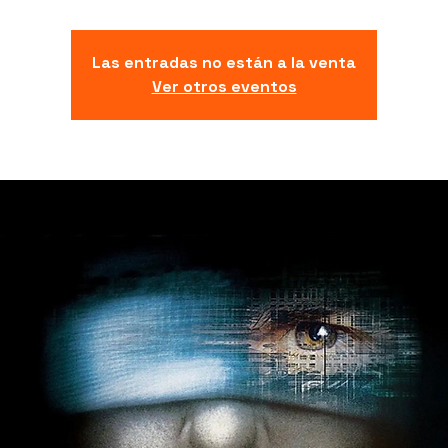
Las entradas no están a la venta
Ver otros eventos