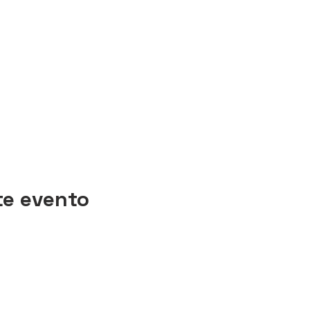
te evento