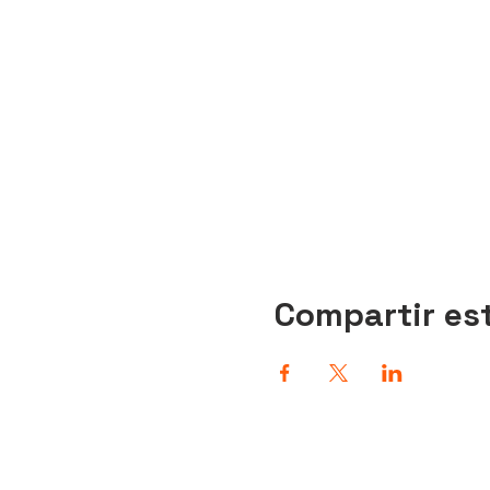
Compartir es