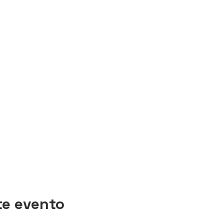
te evento