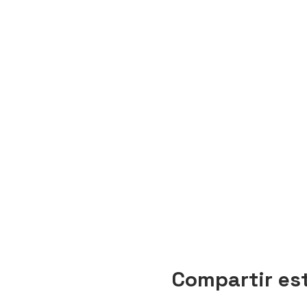
Compartir es