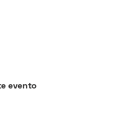
te evento