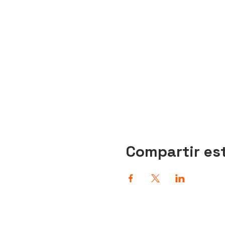
Compartir es