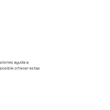
aciones ayuda a 
posible ofrecer estas 