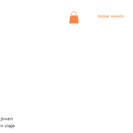
Iniciar sesión
 joven
n viaje