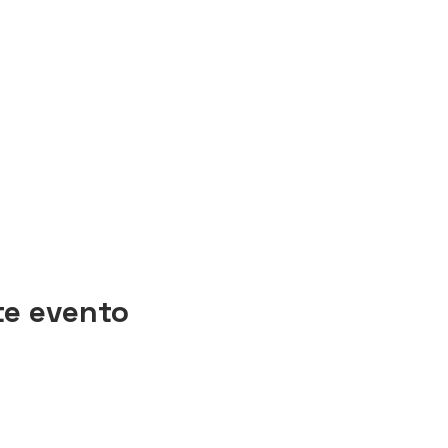
te evento