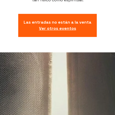
Las entradas no están a la venta
Ver otros eventos