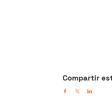
Compartir es