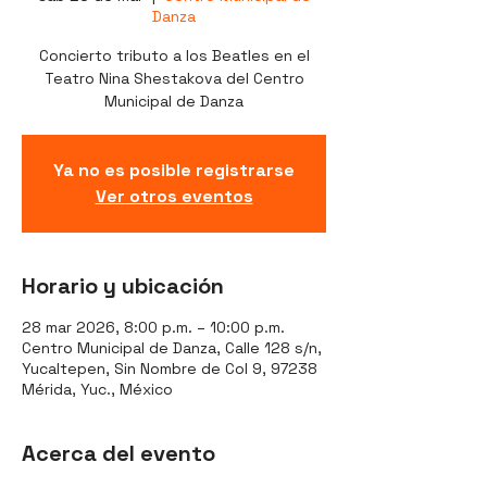
Danza
Concierto tributo a los Beatles en el
Teatro Nina Shestakova del Centro
Municipal de Danza
Ya no es posible registrarse
Ver otros eventos
Horario y ubicación
28 mar 2026, 8:00 p.m. – 10:00 p.m.
Centro Municipal de Danza, Calle 128 s/n,
Yucaltepen, Sin Nombre de Col 9, 97238
Mérida, Yuc., México
Acerca del evento