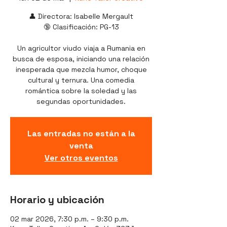
👤 Directora: Isabelle Mergault
🔞 Clasificación: PG-13
Un agricultor viudo viaja a Rumania en
busca de esposa, iniciando una relación
inesperada que mezcla humor, choque
cultural y ternura. Una comedia
romántica sobre la soledad y las
segundas oportunidades.
Las entradas no están a la
venta
Ver otros eventos
Horario y ubicación
02 mar 2026, 7:30 p.m. – 9:30 p.m.